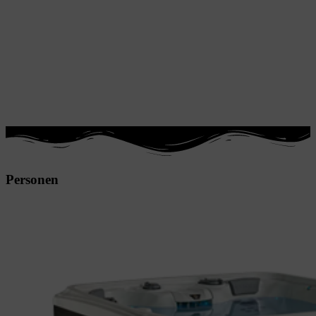
Personen