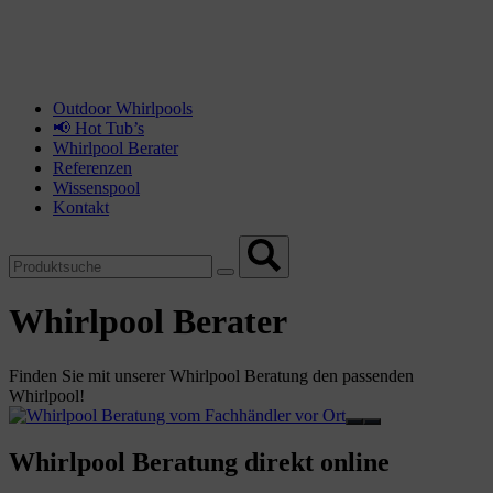
Outdoor Whirlpools
📢 Hot Tub’s
Whirlpool Berater
Referenzen
Wissenspool
Kontakt
Whirlpool Berater
Finden Sie mit unserer Whirlpool Beratung den passenden
Whirlpool!
Whirlpool Beratung direkt online