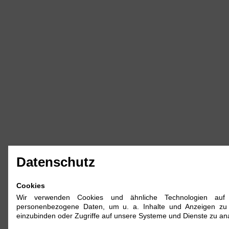
Datenschutz
Cookies
Wir verwenden Cookies und ähnliche Technologien auf 
personenbezogene Daten, um u. a. Inhalte und Anzeigen zu p
einzubinden oder Zugriffe auf unsere Systeme und Dienste zu ana