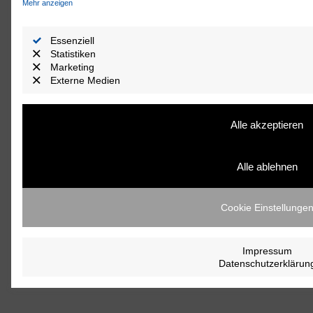
Mehr anzeigen
Essenziell
Statistiken
Marketing
Externe Medien
Alle akzeptieren
Alle ablehnen
Cookie Einstellunge
Impressum
Datenschutzerklärun