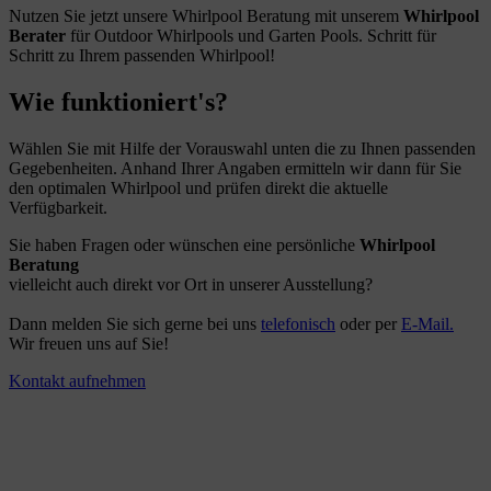
Nutzen Sie jetzt unsere Whirlpool Beratung mit unserem
Whirlpool
Berater
für Outdoor Whirlpools und Garten Pools. Schritt für
Schritt zu Ihrem passenden Whirlpool!
Wie funktioniert's?
Wählen Sie mit Hilfe der Vorauswahl unten die zu Ihnen passenden
Gegebenheiten. Anhand Ihrer Angaben ermitteln wir dann für Sie
den optimalen Whirlpool und prüfen direkt die aktuelle
Verfügbarkeit.
Sie haben Fragen oder wünschen eine persönliche
Whirlpool
Beratung
vielleicht auch direkt vor Ort in unserer Ausstellung?
Dann melden Sie sich gerne bei uns
telefonisch
oder per
E-Mail.
Wir freuen uns auf Sie!
Kontakt aufnehmen