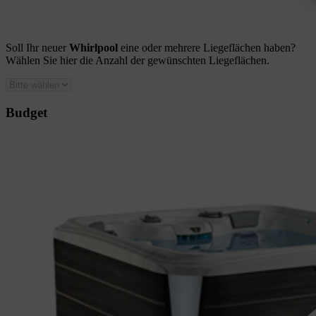
Soll Ihr neuer
Whirlpool
eine oder mehrere Liegeflächen haben?
Wählen Sie hier die Anzahl der gewünschten Liegeflächen.
Budget