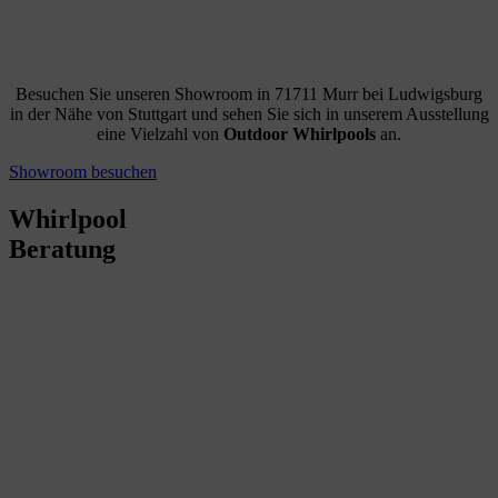
Besuchen Sie unseren Showroom in 71711 Murr bei Ludwigsburg
in der Nähe von Stuttgart und sehen Sie sich in unserem Ausstellung
eine Vielzahl von
Outdoor Whirlpools
an.
Showroom besuchen
Whirlpool
Beratung