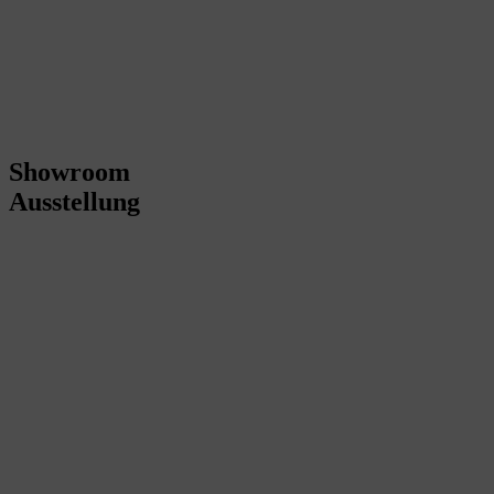
Showroom
Ausstellung