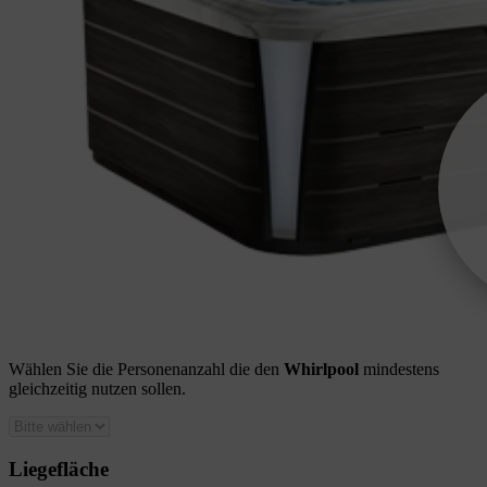
Wählen Sie die Personenanzahl die den
Whirlpool
mindestens
gleichzeitig nutzen sollen.
Liegefläche