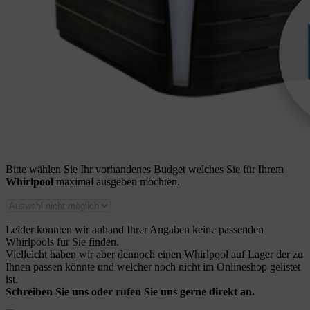
Bitte wählen Sie Ihr vorhandenes Budget welches Sie für Ihrem
Whirlpool
maximal ausgeben möchten.
Leider konnten wir anhand Ihrer Angaben keine passenden
Whirlpools für Sie finden.
Vielleicht haben wir aber dennoch einen Whirlpool auf Lager der zu
Ihnen passen könnte und welcher noch nicht im Onlineshop gelistet
ist.
Schreiben Sie uns oder rufen Sie uns gerne direkt an.